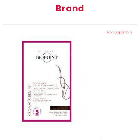
Brand
Non Disponibile