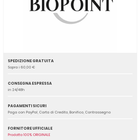
SPEDIZIONE GRATUITA
Sopra i 60,00 €
CONSEGNA ESPRESSA
in 24/48h
PAGAMENTI SICURI
Paga con PayPal, Carta di Credito, Bonifico, Contrassegno
FORNITORE UFFICIALE
Prodotto 100% ORIGINALE