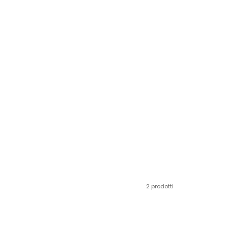
2 prodotti