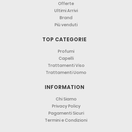
Offerte
Ultimi Arrivi
Brand
Più venduti
TOP CATEGORIE
Profumi
Capelli
Trattamenti Viso
Trattamenti Uomo
INFORMATION
Chi Siamo
Privacy Policy
Pagamenti Sicuri
Termini e Condizioni