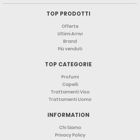
TOP PRODOTTI
Offerte
Ultimi Arrivi
Brand
Più venduti
TOP CATEGORIE
Profumi
Capelli
Trattamenti Viso
Trattamenti Uomo
INFORMATION
Chi Siamo
Privacy Policy