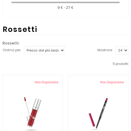
9 € - 27 €
Rossetti
Rossetti
Ordina per:
Mostrare:
11 prodotti
Non Disponibile
Non Disponibile