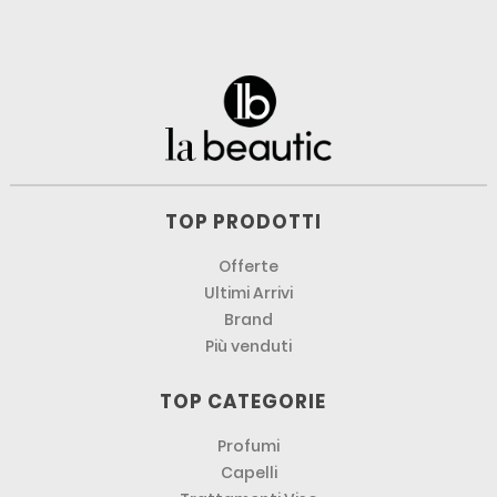
TOP PRODOTTI
Offerte
Ultimi Arrivi
Brand
Più venduti
TOP CATEGORIE
Profumi
Capelli