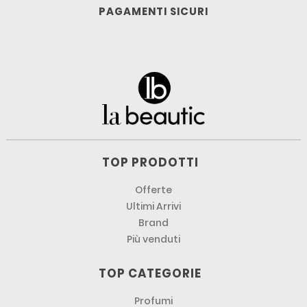
PAGAMENTI SICURI
TOP PRODOTTI
Offerte
Ultimi Arrivi
Brand
Più venduti
TOP CATEGORIE
Profumi