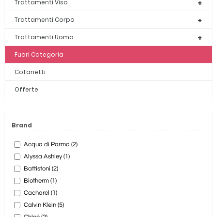
Trattamenti Viso
Trattamenti Corpo
Trattamenti Uomo
Fuori Categoria
Cofanetti
Offerte
Brand
Acqua di Parma (2)
Alyssa Ashley (1)
Battistoni (2)
Biotherm (1)
Cacharel (1)
Calvin Klein (5)