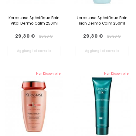
Kerastase Spécifique Bain
kerastase Spécifique Bain
Vital Dermo Calm 250ml
Rich Dermo Calm 250ml
29,30 €
29,30 €
29,30 €
29,30 €
Aggiungi al carrello
Aggiungi al carrello
Non Disponibile
Non Disponibile