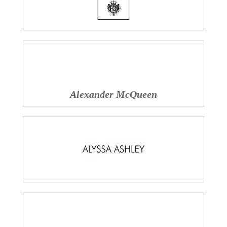
Alexander McQueen