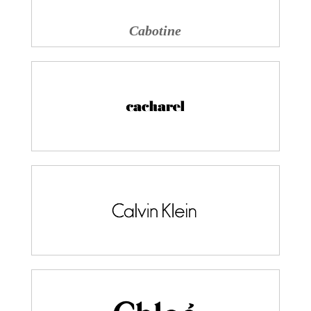
Cabotine