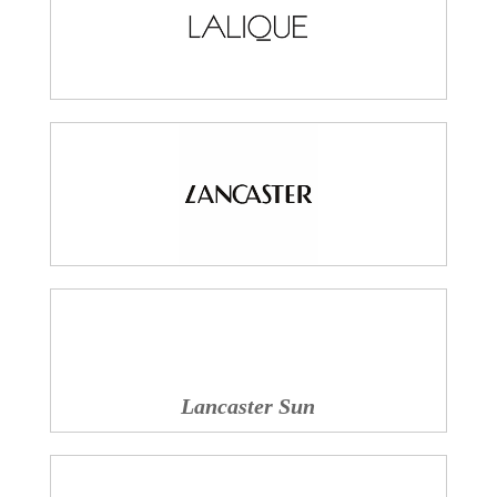
Lancaster Sun