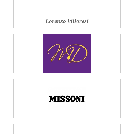
Lorenzo Villoresi