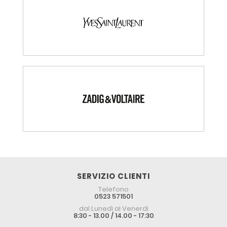
SERVIZIO CLIENTI
Telefono
0523 571501
dal Lunedì al Venerdì
8:30 - 13.00 / 14.00 - 17:30