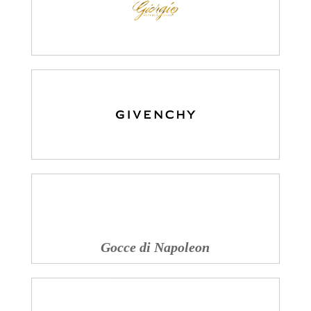
Gocce di Napoleon