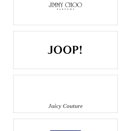
Juicy Couture