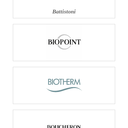
Battistoni