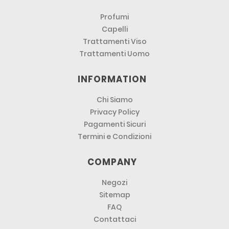
Profumi
Capelli
Trattamenti Viso
Trattamenti Uomo
INFORMATION
Chi Siamo
Privacy Policy
Pagamenti Sicuri
Termini e Condizioni
COMPANY
Negozi
Sitemap
FAQ
Contattaci