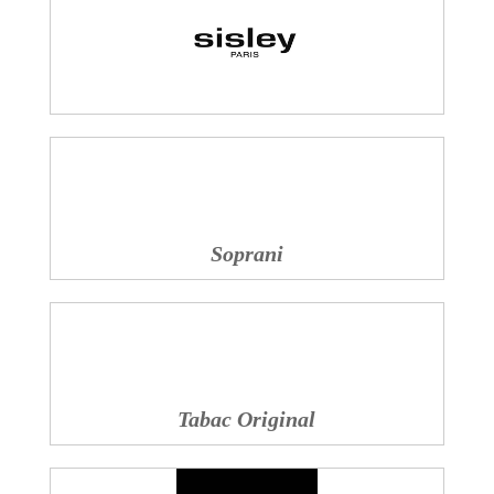
Soprani
Tabac Original