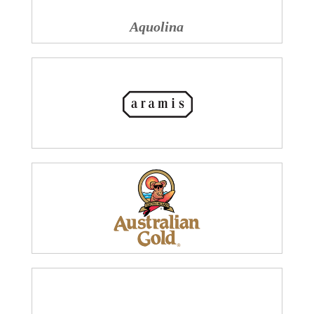
Aquolina