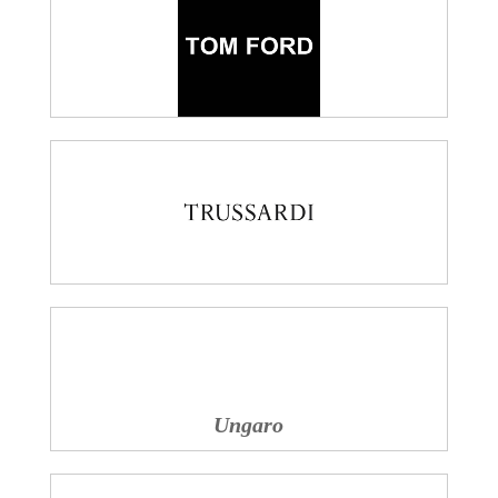
Ungaro