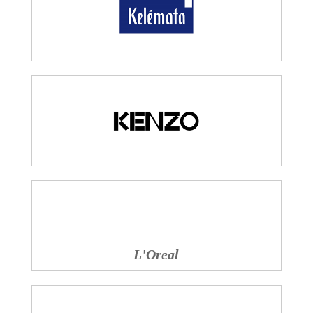
L'Oreal