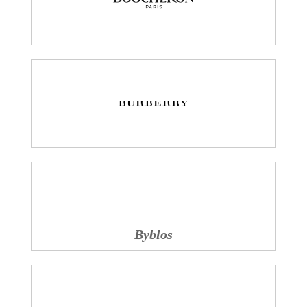
Byblos