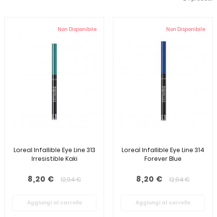
Non Disponibile
Non Disponibile
Loreal Infallible Eye Line 313
Loreal Infallible Eye Line 314
Irresistible Kaki
Forever Blue
8,20 €
8,20 €
12,94 €
12,94 €
Aggiungi al carrello
Aggiungi al carrello