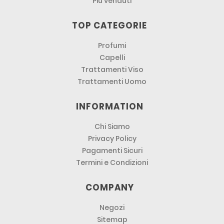
Più venduti
TOP CATEGORIE
Profumi
Capelli
Trattamenti Viso
Trattamenti Uomo
INFORMATION
Chi Siamo
Privacy Policy
Pagamenti Sicuri
Termini e Condizioni
COMPANY
Negozi
Sitemap