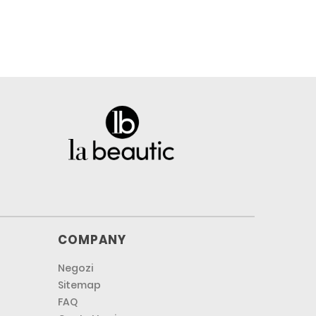
COMPANY
Negozi
Sitemap
FAQ