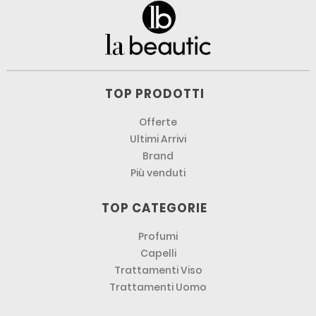
TOP PRODOTTI
Offerte
Ultimi Arrivi
Brand
Più venduti
TOP CATEGORIE
Profumi
Capelli
Trattamenti Viso
Trattamenti Uomo