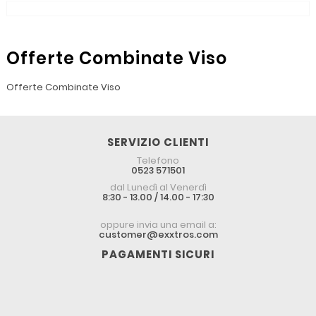
Offerte Combinate Viso
Offerte Combinate Viso
SERVIZIO CLIENTI
Telefono
0523 571501
dal Lunedì al Venerdì
8:30 - 13.00 / 14.00 - 17:30
oppure invia una email a:
customer@exxtros.com
PAGAMENTI SICURI