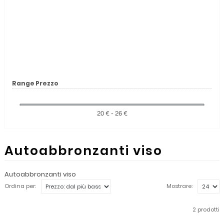
Range Prezzo
20 € - 26 €
Autoabbronzanti viso
Autoabbronzanti viso
Ordina per:
Mostrare:
2 prodotti