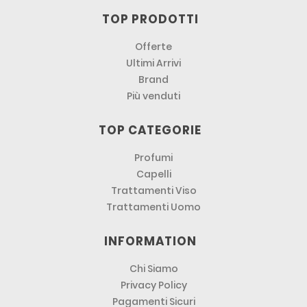
TOP PRODOTTI
Offerte
Ultimi Arrivi
Brand
Più venduti
TOP CATEGORIE
Profumi
Capelli
Trattamenti Viso
Trattamenti Uomo
INFORMATION
Chi Siamo
Privacy Policy
Pagamenti Sicuri