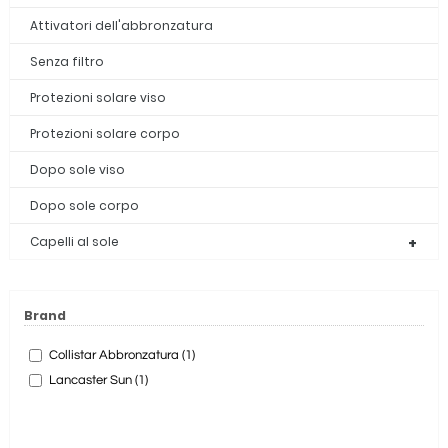
Attivatori dell'abbronzatura
Senza filtro
Protezioni solare viso
Protezioni solare corpo
Dopo sole viso
Dopo sole corpo
Capelli al sole
Brand
Collistar Abbronzatura (1)
Lancaster Sun (1)