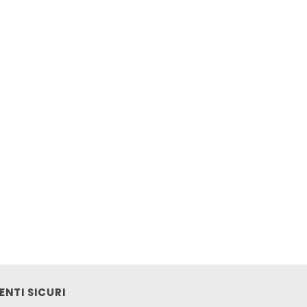
NTI SICURI