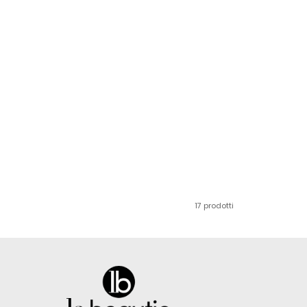
17 prodotti