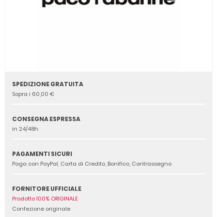
SPEDIZIONE GRATUITA
Sopra i 60,00 €
CONSEGNA ESPRESSA
in 24/48h
PAGAMENTI SICURI
Paga con PayPal, Carta di Credito, Bonifico, Contrassegno
FORNITORE UFFICIALE
Prodotto 100% ORIGINALE
Confezione originale