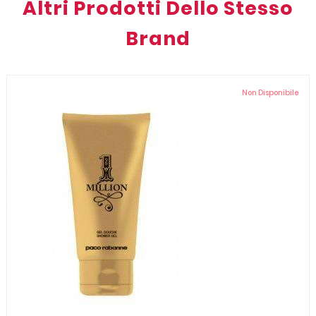
Altri Prodotti Dello Stesso
Brand
Non Disponibile