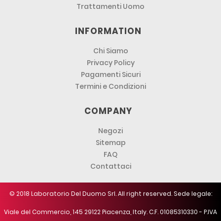
Trattamenti Uomo
INFORMATION
Chi Siamo
Privacy Policy
Pagamenti Sicuri
Termini e Condizioni
COMPANY
Negozi
Sitemap
FAQ
Contattaci
© 2018 Laboratorio Del Duomo Srl. All right reserved. Sede legale:
Viale del Commercio, 145 29122 Piacenza, Italy. C.F. 01085310330 - P.IVA