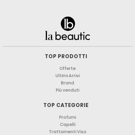
TOP PRODOTTI
Offerte
Ultimi Arrivi
Brand
Più venduti
TOP CATEGORIE
Profumi
Capelli
Trattamenti Viso