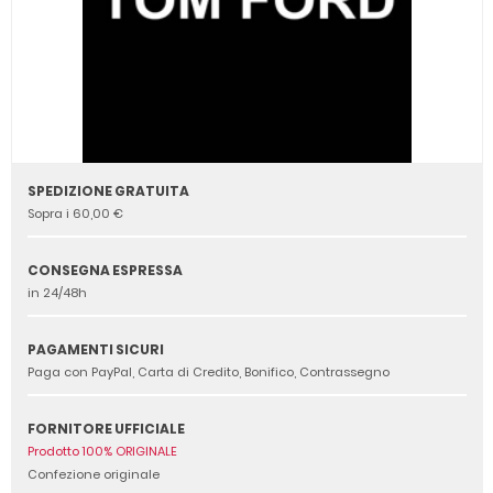
SPEDIZIONE GRATUITA
Sopra i 60,00 €
CONSEGNA ESPRESSA
in 24/48h
PAGAMENTI SICURI
Paga con PayPal, Carta di Credito, Bonifico, Contrassegno
FORNITORE UFFICIALE
Prodotto 100% ORIGINALE
Confezione originale