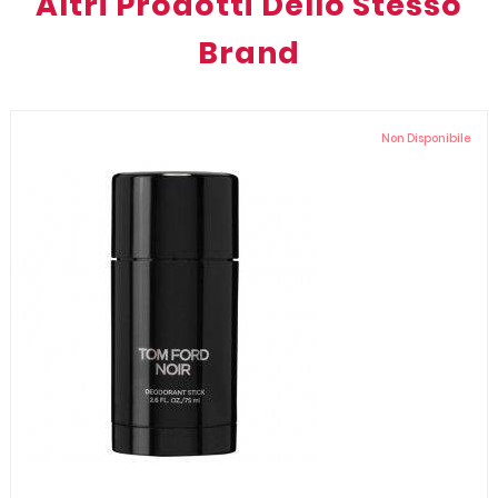
Altri Prodotti Dello Stesso
Brand
Non Disponibile