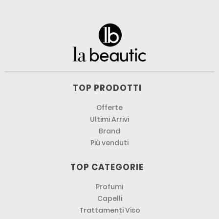
TOP PRODOTTI
Offerte
Ultimi Arrivi
Brand
Più venduti
TOP CATEGORIE
Profumi
Capelli
Trattamenti Viso