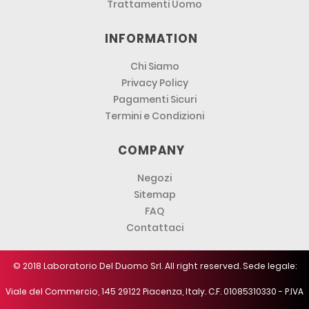
Trattamenti Uomo
INFORMATION
Chi Siamo
Privacy Policy
Pagamenti Sicuri
Termini e Condizioni
COMPANY
Negozi
Sitemap
FAQ
Contattaci
© 2018 Laboratorio Del Duomo Srl. All right reserved. Sede legale:
Viale del Commercio, 145 29122 Piacenza, Italy. C.F. 01085310330 - P.IVA