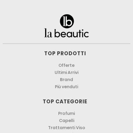
TOP PRODOTTI
Offerte
Ultimi Arrivi
Brand
Più venduti
TOP CATEGORIE
Profumi
Capelli
Trattamenti Viso