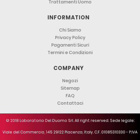
Trattamenti Uomo
INFORMATION
Chi Siamo
Privacy Policy
Pagamenti Sicuri
Termini e Condizioni
COMPANY
Negozi
Sitemap
FAQ
Contattaci
© 2018 Laboratorio Del Duomo Srl. All right reserved. Sede legale:
Viale del Commercio, 145 29122 Piacenza, Italy. C.F. 01085310330 - P.IVA