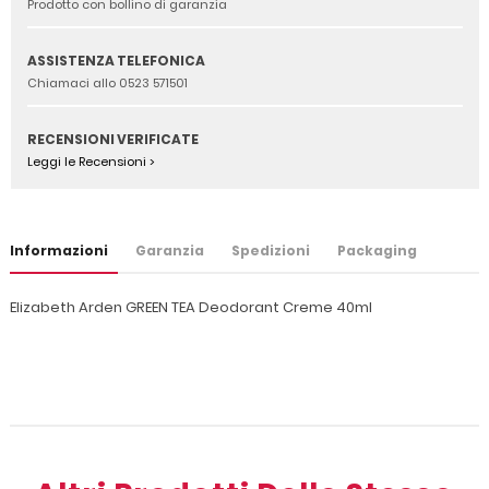
Prodotto con bollino di garanzia
ASSISTENZA TELEFONICA
Chiamaci allo 0523 571501
RECENSIONI VERIFICATE
Leggi le Recensioni >
Informazioni
Garanzia
Spedizioni
Packaging
Elizabeth Arden GREEN TEA Deodorant Creme 40ml