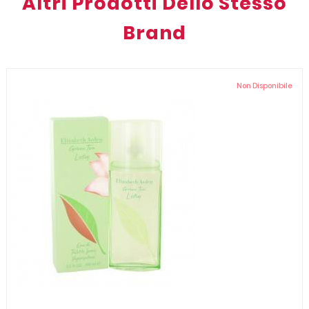
Altri Prodotti Dello Stesso
Brand
Non Disponibile