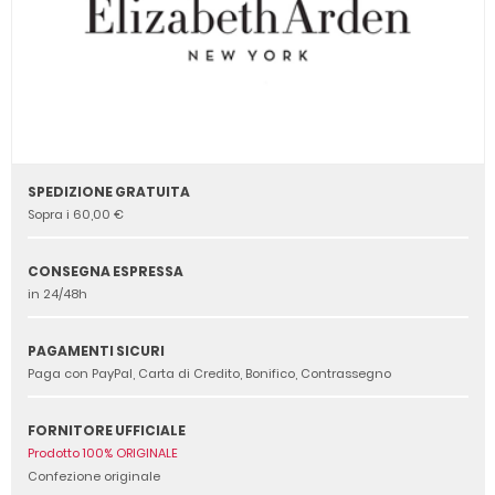
SPEDIZIONE GRATUITA
Sopra i 60,00 €
CONSEGNA ESPRESSA
in 24/48h
PAGAMENTI SICURI
Paga con PayPal, Carta di Credito, Bonifico, Contrassegno
FORNITORE UFFICIALE
Prodotto 100% ORIGINALE
Confezione originale