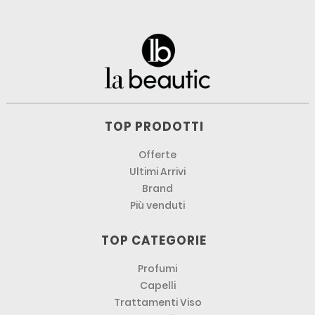
TOP PRODOTTI
Offerte
Ultimi Arrivi
Brand
Più venduti
TOP CATEGORIE
Profumi
Capelli
Trattamenti Viso