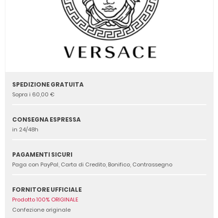
SPEDIZIONE GRATUITA
Sopra i 60,00 €
CONSEGNA ESPRESSA
in 24/48h
PAGAMENTI SICURI
Paga con PayPal, Carta di Credito, Bonifico, Contrassegno
FORNITORE UFFICIALE
Prodotto 100% ORIGINALE
Confezione originale