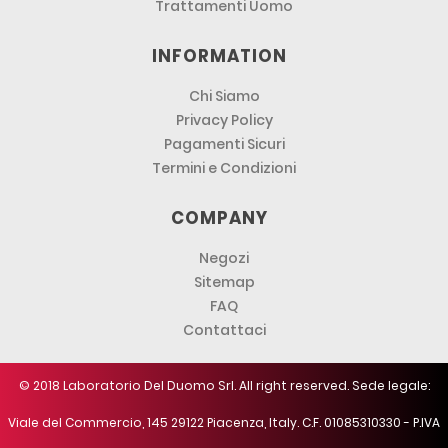
Trattamenti Uomo
INFORMATION
Chi Siamo
Privacy Policy
Pagamenti Sicuri
Termini e Condizioni
COMPANY
Negozi
Sitemap
FAQ
Contattaci
© 2018 Laboratorio Del Duomo Srl. All right reserved. Sede legale:
Viale del Commercio, 145 29122 Piacenza, Italy. C.F. 01085310330 - P.IVA