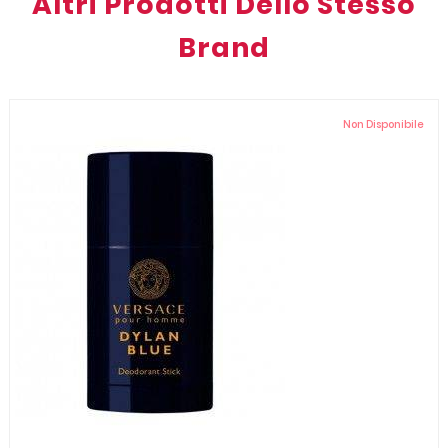
Altri Prodotti Dello Stesso
Brand
Non Disponibile