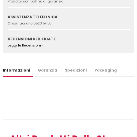
Prodotto con bollino di garanzia
ASSISTENZA TELEFONICA
Chiamaci allo 0523 571501
RECENSIONI VERIFICATE
Leggi le Recensioni >
Informazioni
Garanzia
Spedizioni
Packaging