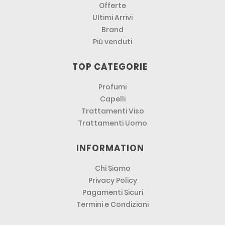
Offerte
Ultimi Arrivi
Brand
Più venduti
TOP CATEGORIE
Profumi
Capelli
Trattamenti Viso
Trattamenti Uomo
INFORMATION
Chi Siamo
Privacy Policy
Pagamenti Sicuri
Termini e Condizioni