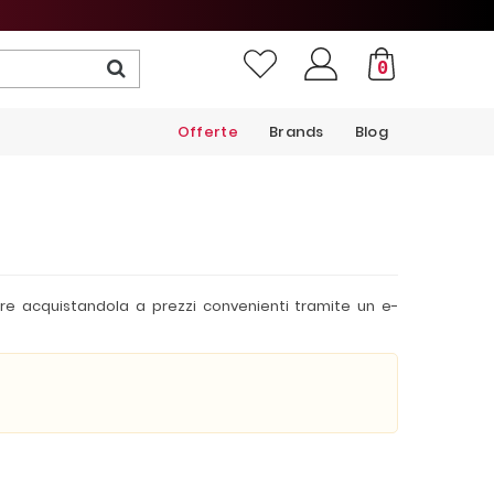
0
Offerte
Brands
Blog
re acquistandola a prezzi convenienti tramite un e-