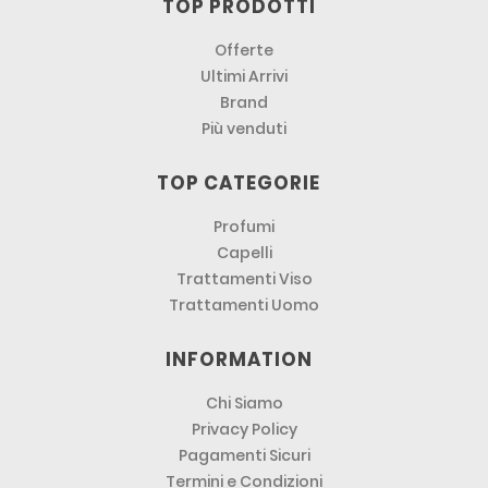
TOP PRODOTTI
Offerte
Ultimi Arrivi
Brand
Più venduti
TOP CATEGORIE
Profumi
Capelli
Trattamenti Viso
Trattamenti Uomo
INFORMATION
Chi Siamo
Privacy Policy
Pagamenti Sicuri
Termini e Condizioni