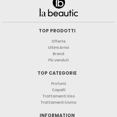
TOP PRODOTTI
Offerte
Ultimi Arrivi
Brand
Più venduti
TOP CATEGORIE
Profumi
Capelli
Trattamenti Viso
Trattamenti Uomo
INFORMATION