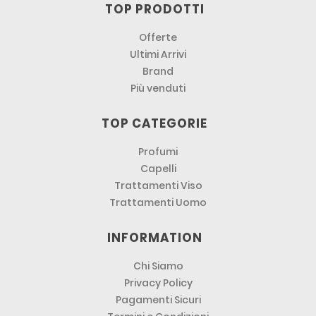
TOP PRODOTTI
Offerte
Ultimi Arrivi
Brand
Più venduti
TOP CATEGORIE
Profumi
Capelli
Trattamenti Viso
Trattamenti Uomo
INFORMATION
Chi Siamo
Privacy Policy
Pagamenti Sicuri