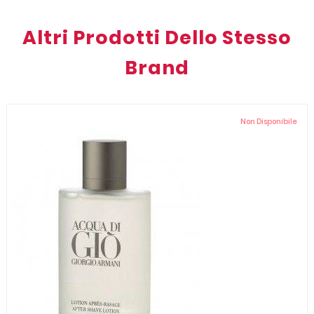
Altri Prodotti Dello Stesso
Brand
Non Disponibile