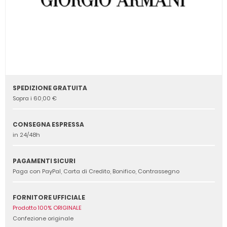
SPEDIZIONE GRATUITA
Sopra i 60,00 €
CONSEGNA ESPRESSA
in 24/48h
PAGAMENTI SICURI
Paga con PayPal, Carta di Credito, Bonifico, Contrassegno
FORNITORE UFFICIALE
Prodotto 100% ORIGINALE
Confezione originale