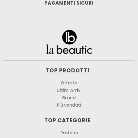
PAGAMENTI SICURI
TOP PRODOTTI
Offerte
Ultimi Arrivi
Brand
Più venduti
TOP CATEGORIE
Profumi