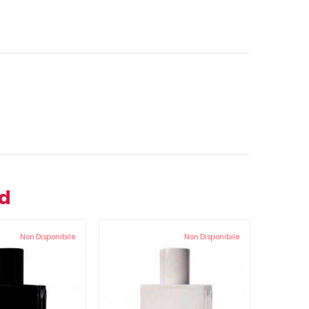
nd
Non Disponibile
Non Disponibile