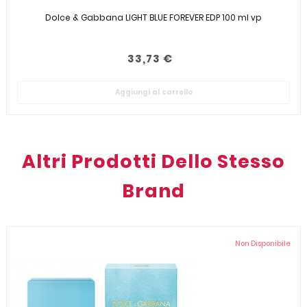
Dolce & Gabbana LIGHT BLUE FOREVER EDP 100 ml vp
33,73 €
Aggiungi al carrello
Altri Prodotti Dello Stesso
Brand
Non Disponibile