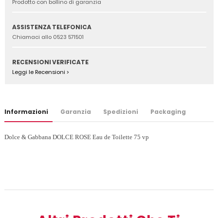
Prodotto con bollino di garanzia
ASSISTENZA TELEFONICA
Chiamaci allo 0523 571501
RECENSIONI VERIFICATE
Leggi le Recensioni >
Informazioni
Garanzia
Spedizioni
Packaging
Dolce & Gabbana DOLCE ROSE Eau de Toilette 75 vp