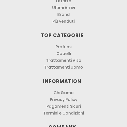
Offerte
Ultimi Arrivi
Brand
Più venduti
TOP CATEGORIE
Profumi
Capelli
Trattamenti Viso
Trattamenti Uomo
INFORMATION
Chi Siamo
Privacy Policy
Pagamenti Sicuri
Termini e Condizioni