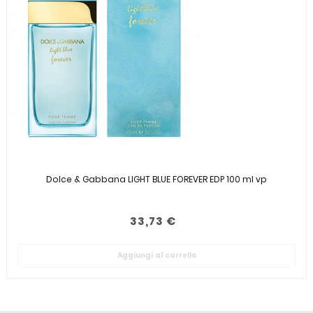
Dolce & Gabbana LIGHT BLUE FOREVER EDP 100 ml vp
33,73 €
Aggiungi al carrello