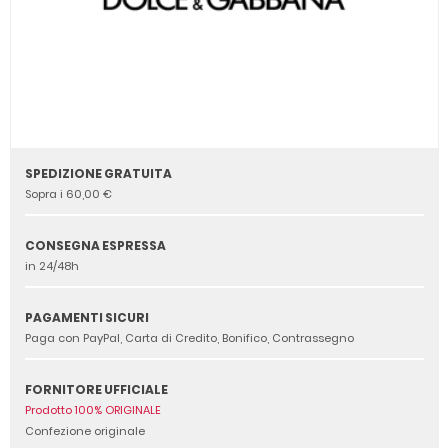
SPEDIZIONE GRATUITA
Sopra i 60,00 €
CONSEGNA ESPRESSA
in 24/48h
PAGAMENTI SICURI
Paga con PayPal, Carta di Credito, Bonifico, Contrassegno
FORNITORE UFFICIALE
Prodotto 100% ORIGINALE
Confezione originale