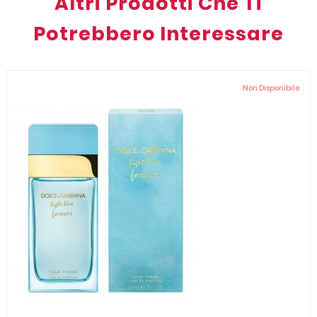
Altri Prodotti Che Ti
Potrebbero Interessare
Non Disponibile