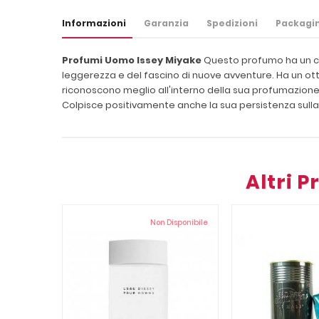
Informazioni
Garanzia
Spedizioni
Packagi
Profumi Uomo Issey Miyake
Questo profumo ha un car
leggerezza e del fascino di nuove avventure. Ha un ot
riconoscono meglio all'interno della sua profumazione.
Colpisce positivamente anche la sua persistenza sull
Altri 
Non Disponibile