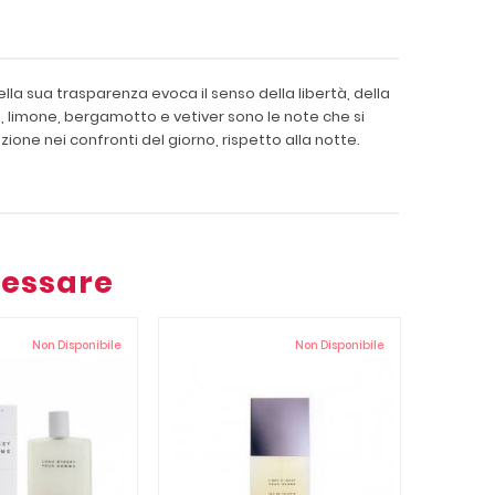
la sua trasparenza evoca il senso della libertà, della
, limone, bergamotto e vetiver sono le note che si
one nei confronti del giorno, rispetto alla notte.
ressare
Non Disponibile
Non Disponibile