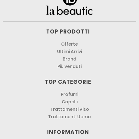
TOP PRODOTTI
Offerte
Ultimi Arrivi
Brand
Più venduti
TOP CATEGORIE
Profumi
Capelli
Trattamenti Viso
Trattamenti Uomo
INFORMATION