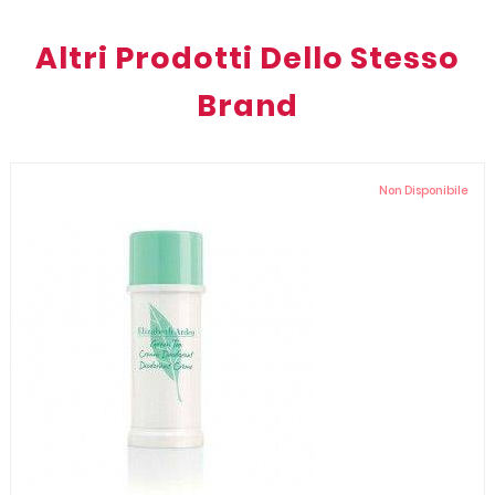
Altri Prodotti Dello Stesso
Brand
Non Disponibile