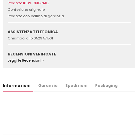
Prodotto 100% ORIGINALE
Confezione originale
Prodotto con bollino di garanzia
ASSISTENZA TELEFONICA
Chiamaci allo 0523 571501
RECENSIONI VERIFICATE
Leggi le Recensioni >
Informazioni
Garanzia
Spedizioni
Packaging