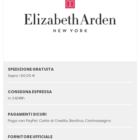
SPEDIZIONE GRATUITA
Sopra i 60,00 €
CONSEGNA ESPRESSA
in 24/48h
PAGAMENTI SICURI
Paga con PayPal, Carta di Credito, Bonifico, Contrassegno
FORNITORE UFFICIALE