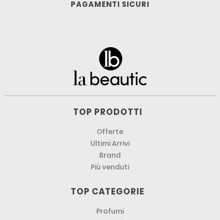
PAGAMENTI SICURI
TOP PRODOTTI
Offerte
Ultimi Arrivi
Brand
Più venduti
TOP CATEGORIE
Profumi