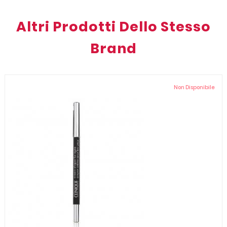
Altri Prodotti Dello Stesso
Brand
Non Disponibile