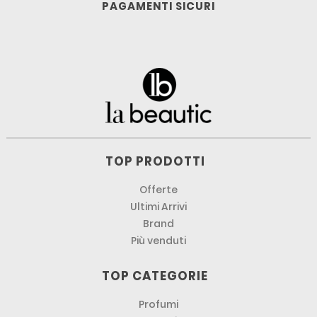
PAGAMENTI SICURI
TOP PRODOTTI
Offerte
Ultimi Arrivi
Brand
Più venduti
TOP CATEGORIE
Profumi