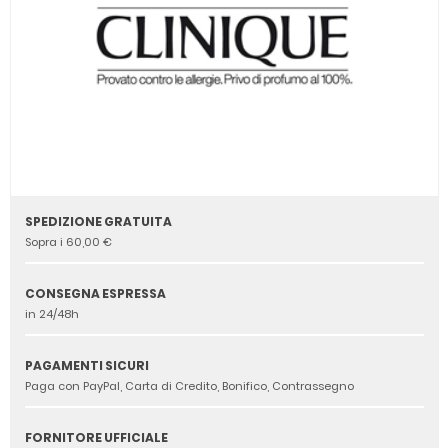
SPEDIZIONE GRATUITA
Sopra i 60,00 €
CONSEGNA ESPRESSA
in 24/48h
PAGAMENTI SICURI
Paga con PayPal, Carta di Credito, Bonifico, Contrassegno
FORNITORE UFFICIALE