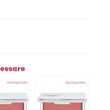
ressare
Non Disponibile
Non Disponibile