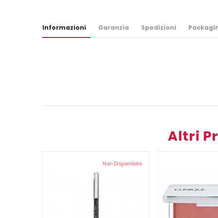
Informazioni
Garanzia
Spedizioni
Packagi
Altri 
Non Disponibile