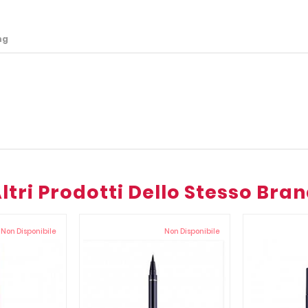
ng
ltri Prodotti Dello Stesso Bra
Non Disponibile
Non Disponibile