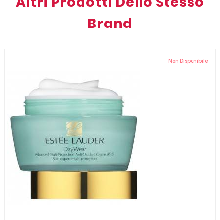
Altri Prodotti Dello Stesso
Brand
Non Disponibile