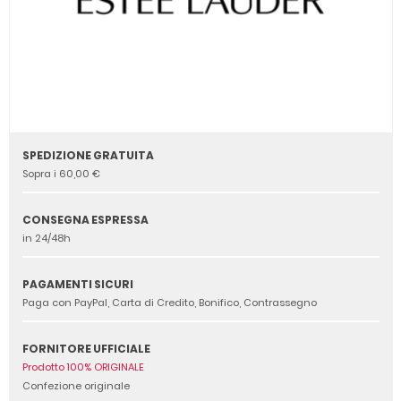
SPEDIZIONE GRATUITA
Sopra i 60,00 €
CONSEGNA ESPRESSA
in 24/48h
PAGAMENTI SICURI
Paga con PayPal, Carta di Credito, Bonifico, Contrassegno
FORNITORE UFFICIALE
Prodotto 100% ORIGINALE
Confezione originale