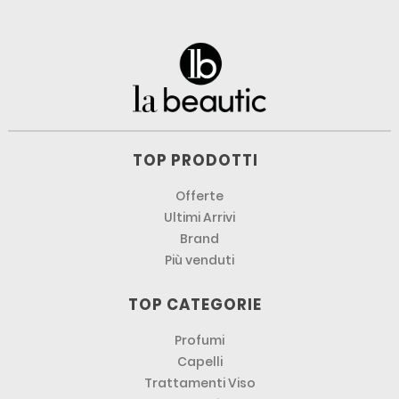
TOP PRODOTTI
Offerte
Ultimi Arrivi
Brand
Più venduti
TOP CATEGORIE
Profumi
Capelli
Trattamenti Viso