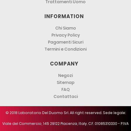
Trattamenti Uomo
INFORMATION
Chi Siamo
Privacy Policy
Pagamenti Sicuri
Termini e Condizioni
COMPANY
Negozi
Sitemap
FAQ
Contattaci
© 2018 Laboratorio Del Duomo Srl. All right reserved. Sede legale:
Viale del Commercio, 145 29122 Piacenza, Italy. C.F. 01085310330 - P.IVA