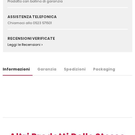
Prodotto con bollino di garanzia
ASSISTENZA TELEFONICA
Chiamaci allo 0523 571501
RECENSIONI VERIFICATE
Leggi le Recensioni >
Informazioni
Garanzia
Spedizioni
Packaging