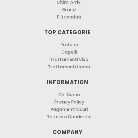
Ultimi Arrivi
Brand
Più venduti
TOP CATEGORIE
Profumi
Capelli
Trattamenti Viso
Trattamenti Uomo
INFORMATION
Chi Siamo
Privacy Policy
Pagamenti Sicuri
Termini e Condizioni
COMPANY