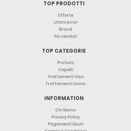
TOP PRODOTTI
Offerte
Ultimi Arrivi
Brand
Più venduti
TOP CATEGORIE
Profumi
Capelli
Trattamenti Viso
Trattamenti Uomo
INFORMATION
Chi Siamo
Privacy Policy
Pagamenti Sicuri
Termini e Condizioni