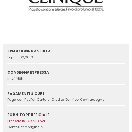
SPEDIZIONE GRATUITA
Sopra i 60,00 €
CONSEGNA ESPRESSA
in 24/48h
PAGAMENTI SICURI
Paga con PayPal, Carta di Credito, Bonifico, Contrassegno
FORNITORE UFFICIALE
Prodotto 100% ORIGINALE
Confezione originale