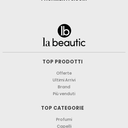
TOP PRODOTTI
Offerte
Ultimi Arrivi
Brand
Più venduti
TOP CATEGORIE
Profumi
Capelli