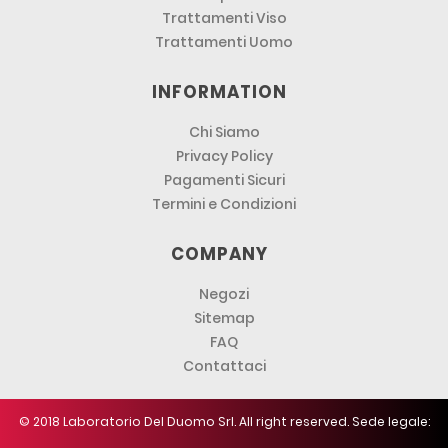
Trattamenti Viso
Trattamenti Uomo
INFORMATION
Chi Siamo
Privacy Policy
Pagamenti Sicuri
Termini e Condizioni
COMPANY
Negozi
Sitemap
FAQ
Contattaci
© 2018 Laboratorio Del Duomo Srl. All right reserved. Sede legale: