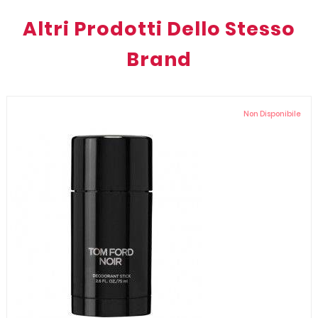
Altri Prodotti Dello Stesso
Brand
Non Disponibile