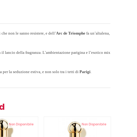
i che non le sanno resistere, e dell’
Arc de Triomphe
fa un’altalena,
il lancio della fragranza. L’ambientazione parigina e l’esotico mix
a per la seduzione estiva, e non solo tra i tetti di
Parigi
.
nd
Non Disponibile
Non Disponibile