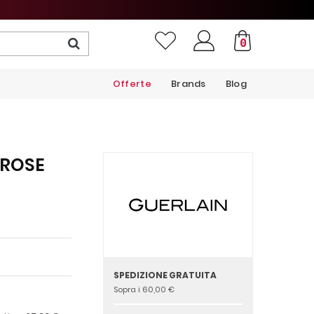
0
Offerte
Brands
Blog
 ROSE
SPEDIZIONE GRATUITA
Sopra i 60,00 €