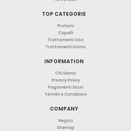
TOP CATEGORIE
Profumi
Capelli
Trattamenti Viso
Trattamenti Uomo
INFORMATION
Chi Siamo
Privacy Policy
Pagamenti Sicuri
Termini e Condizioni
COMPANY
Negozi
Sitemap