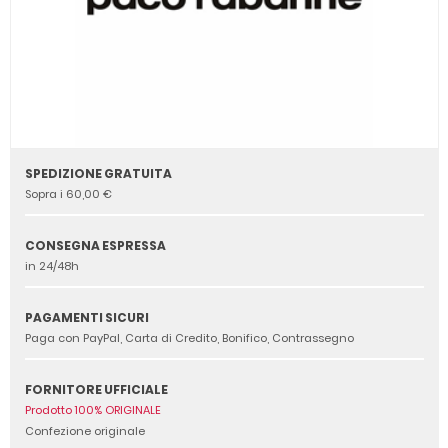
SPEDIZIONE GRATUITA
Sopra i 60,00 €
CONSEGNA ESPRESSA
in 24/48h
PAGAMENTI SICURI
Paga con PayPal, Carta di Credito, Bonifico, Contrassegno
FORNITORE UFFICIALE
Prodotto 100% ORIGINALE
Confezione originale