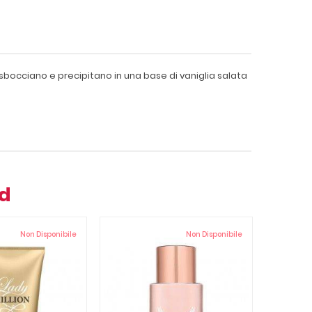
 sbocciano e precipitano in una base di vaniglia salata
nd
Non Disponibile
Non Disponibile