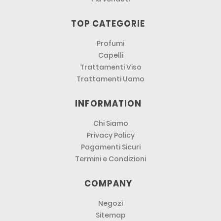
TOP CATEGORIE
Profumi
Capelli
Trattamenti Viso
Trattamenti Uomo
INFORMATION
Chi Siamo
Privacy Policy
Pagamenti Sicuri
Termini e Condizioni
COMPANY
Negozi
Sitemap