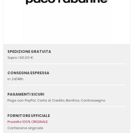
SPEDIZIONE GRATUITA
Sopra i 60,00 €
CONSEGNA ESPRESSA
in 24/48h
PAGAMENTI SICURI
Paga con PayPal, Carta di Credito, Bonifico, Contrassegno
FORNITORE UFFICIALE
Prodotto 100% ORIGINALE
Confezione originale