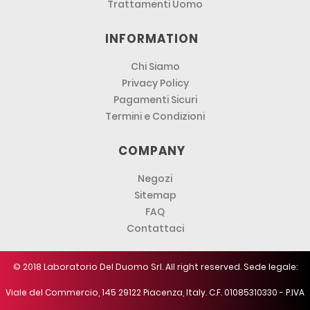
Trattamenti Uomo
INFORMATION
Chi Siamo
Privacy Policy
Pagamenti Sicuri
Termini e Condizioni
COMPANY
Negozi
Sitemap
FAQ
Contattaci
© 2018 Laboratorio Del Duomo Srl. All right reserved. Sede legale:
Viale del Commercio, 145 29122 Piacenza, Italy. C.F. 01085310330 - P.IVA