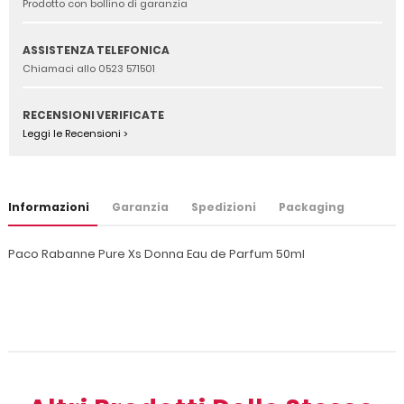
Prodotto con bollino di garanzia
ASSISTENZA TELEFONICA
Chiamaci allo 0523 571501
RECENSIONI VERIFICATE
Leggi le Recensioni >
Informazioni
Garanzia
Spedizioni
Packaging
Paco Rabanne Pure Xs Donna Eau de Parfum 50ml