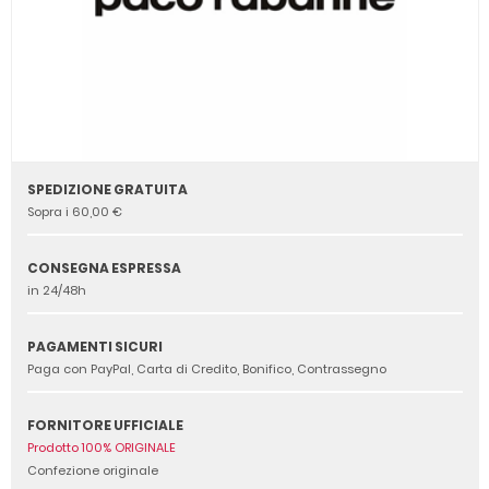
SPEDIZIONE GRATUITA
Sopra i 60,00 €
CONSEGNA ESPRESSA
in 24/48h
PAGAMENTI SICURI
Paga con PayPal, Carta di Credito, Bonifico, Contrassegno
FORNITORE UFFICIALE
Prodotto 100% ORIGINALE
Confezione originale