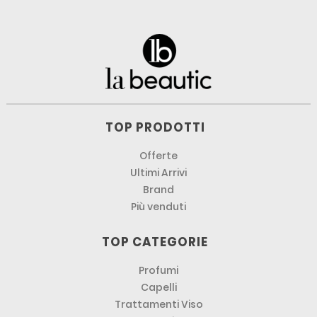
TOP PRODOTTI
Offerte
Ultimi Arrivi
Brand
Più venduti
TOP CATEGORIE
Profumi
Capelli
Trattamenti Viso