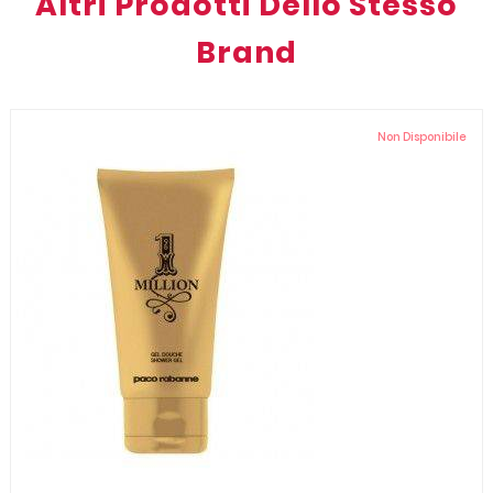
Altri Prodotti Dello Stesso
Brand
Non Disponibile