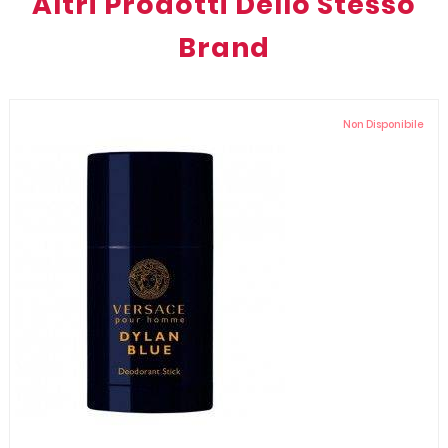
Altri Prodotti Dello Stesso
Brand
Non Disponibile