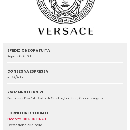
SPEDIZIONE GRATUITA
Sopra i 60,00 €
CONSEGNA ESPRESSA
in 24/48h
PAGAMENTI SICURI
Paga con PayPal, Carta di Credito, Bonifico, Contrassegno
FORNITORE UFFICIALE
Prodotto 100% ORIGINALE
Confezione originale