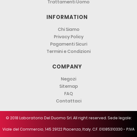
Trattamenti Uomo
INFORMATION
Chi Siamo
Privacy Policy
Pagamenti Sicuri
Termini e Condizioni
COMPANY
Negozi
Sitemap
FAQ
Contattaci
© 2018 Laboratorio Del Duomo Srl. All right reserved. Sede legale:
Viale del Commercio, 145 29122 Piacenza, Italy. C.F. 01085310330 - P.IVA