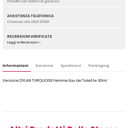
Prodotto con bollino di garanzia
ASSISTENZA TELEFONICA
Chiamaci allo 0523 571501
RECENSIONI VERIFICATE
Leggi le Recensioni >
Informazioni
Garanzia
Spedizioni
Packaging
Versace DYLAN TURQUOISE Femme Eau de Toilette 30ml