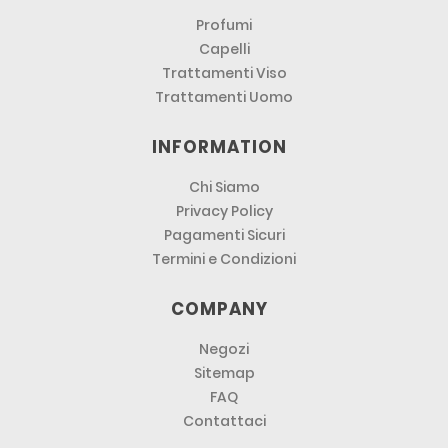
Profumi
Capelli
Trattamenti Viso
Trattamenti Uomo
INFORMATION
Chi Siamo
Privacy Policy
Pagamenti Sicuri
Termini e Condizioni
COMPANY
Negozi
Sitemap
FAQ
Contattaci