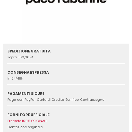
SPEDIZIONE GRATUITA
Sopra i 60,00 €
CONSEGNA ESPRESSA
in 24/48h
PAGAMENTI SICURI
Paga con PayPal, Carta di Credito, Bonifico, Contrassegno
FORNITORE UFFICIALE
Prodotto 100% ORIGINALE
Confezione originale