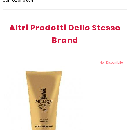
Confezione 50ml
Altri Prodotti Dello Stesso
Brand
Non Disponibile