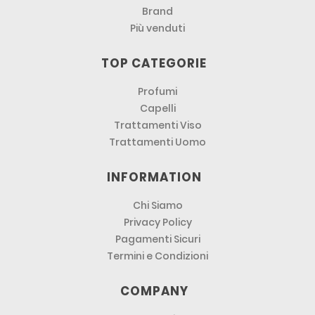
Brand
Più venduti
TOP CATEGORIE
Profumi
Capelli
Trattamenti Viso
Trattamenti Uomo
INFORMATION
Chi Siamo
Privacy Policy
Pagamenti Sicuri
Termini e Condizioni
COMPANY