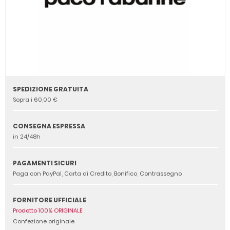
SPEDIZIONE GRATUITA
Sopra i 60,00 €
CONSEGNA ESPRESSA
in 24/48h
PAGAMENTI SICURI
Paga con PayPal, Carta di Credito, Bonifico, Contrassegno
FORNITORE UFFICIALE
Prodotto 100% ORIGINALE
Confezione originale