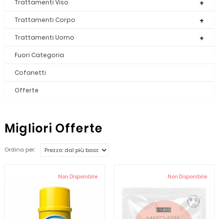
Trattamenti Viso
Trattamenti Corpo
Trattamenti Uomo
Fuori Categoria
Cofanetti
Offerte
Migliori Offerte
Ordina per:
Non Disponibile
Non Disponibile