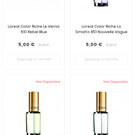
Loreal Color Riche Le Vernis
Loreal Color Riche Lo
610 Rebel Blue
Smalto 851 Nouvelle Vague
5,00 €
5,00 €
5,10 €
5,10 €
Aggiungi al carrello
Aggiungi al carrello
Non Disponibile
Non Disponibile