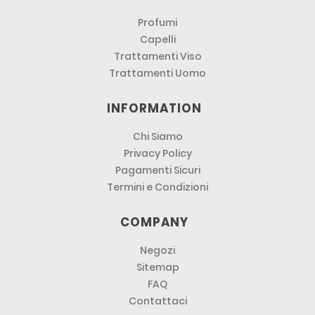
Profumi
Capelli
Trattamenti Viso
Trattamenti Uomo
INFORMATION
Chi Siamo
Privacy Policy
Pagamenti Sicuri
Termini e Condizioni
COMPANY
Negozi
Sitemap
FAQ
Contattaci