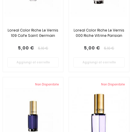
Loreal Color Riche Le Vernis
Loreal Color Riche Le Vernis
109 Cafe Saint Germain
000 Riche Vitrine Parisian
5,00 €
5,00 €
5,10 €
5,10 €
Aggiungi al carrello
Aggiungi al carrello
Non Disponibile
Non Disponibile