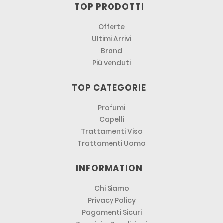
TOP PRODOTTI
Offerte
Ultimi Arrivi
Brand
Più venduti
TOP CATEGORIE
Profumi
Capelli
Trattamenti Viso
Trattamenti Uomo
INFORMATION
Chi Siamo
Privacy Policy
Pagamenti Sicuri