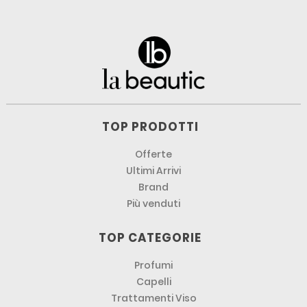
TOP PRODOTTI
Offerte
Ultimi Arrivi
Brand
Più venduti
TOP CATEGORIE
Profumi
Capelli
Trattamenti Viso