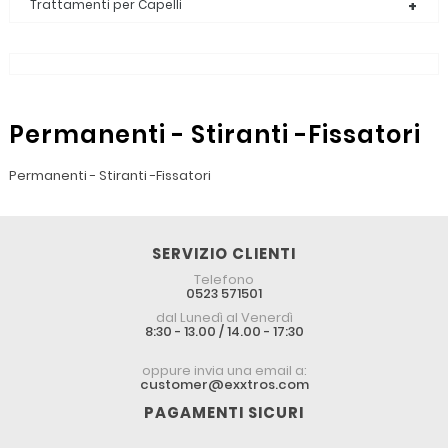
Trattamenti per Capelli
Permanenti - Stiranti -Fissatori
Permanenti - Stiranti -Fissatori
SERVIZIO CLIENTI
Telefono
0523 571501
dal Lunedì al Venerdì
8:30 - 13.00 / 14.00 - 17:30
oppure invia una email a:
customer@exxtros.com
PAGAMENTI SICURI