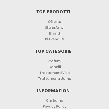
TOP PRODOTTI
Offerte
Ultimi Arrivi
Brand
Più venduti
TOP CATEGORIE
Profumi
Capelli
Trattamenti Viso
Trattamenti Uomo
INFORMATION
Chi Siamo
Privacy Policy