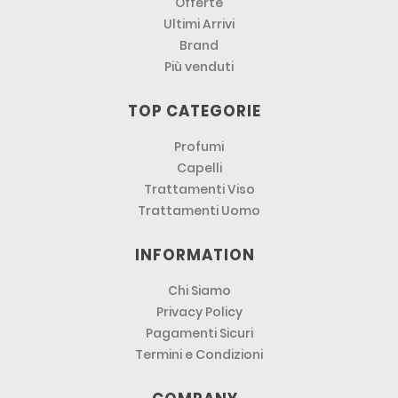
Offerte
Ultimi Arrivi
Brand
Più venduti
TOP CATEGORIE
Profumi
Capelli
Trattamenti Viso
Trattamenti Uomo
INFORMATION
Chi Siamo
Privacy Policy
Pagamenti Sicuri
Termini e Condizioni