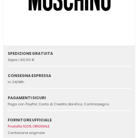
SPEDIZIONE GRATUITA
Sopra i 60,00 €
CONSEGNA ESPRESSA
in 24/48h
PAGAMENTI SICURI
Paga con PayPal, Carta di Credito, Bonifico, Contrassegno
FORNITORE UFFICIALE
Prodotto 100% ORIGINALE
Confezione originale