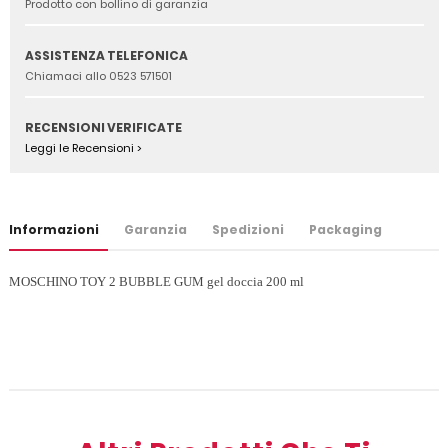
Prodotto con bollino di garanzia
ASSISTENZA TELEFONICA
Chiamaci allo 0523 571501
RECENSIONI VERIFICATE
Leggi le Recensioni >
Informazioni
Garanzia
Spedizioni
Packaging
MOSCHINO TOY 2 BUBBLE GUM gel doccia 200 ml