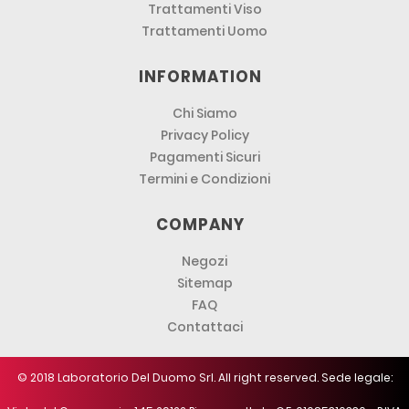
Trattamenti Viso
Trattamenti Uomo
INFORMATION
Chi Siamo
Privacy Policy
Pagamenti Sicuri
Termini e Condizioni
COMPANY
Negozi
Sitemap
FAQ
Contattaci
© 2018 Laboratorio Del Duomo Srl. All right reserved. Sede legale: