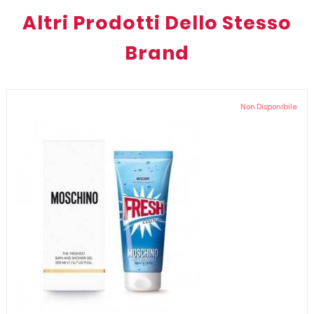
Altri Prodotti Dello Stesso
Brand
Non Disponibile