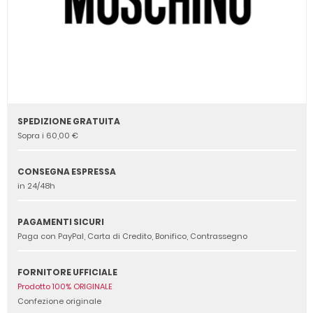
SPEDIZIONE GRATUITA
Sopra i 60,00 €
CONSEGNA ESPRESSA
in 24/48h
PAGAMENTI SICURI
Paga con PayPal, Carta di Credito, Bonifico, Contrassegno
FORNITORE UFFICIALE
Prodotto 100% ORIGINALE
Confezione originale