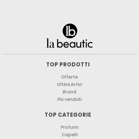
TOP PRODOTTI
Offerte
Ultimi Arrivi
Brand
Più venduti
TOP CATEGORIE
Profumi
Capelli